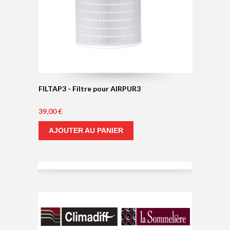
SALE
FILTAP3 - Filtre pour AIRPUR3
OFF
39,00 €
AJOUTER AU PANIER