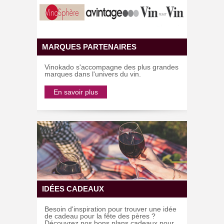
MARQUES PARTENAIRES
Vinokado s'accompagne des plus grandes
marques dans l'univers du vin.
En savoir plus
IDÉES CADEAUX
Besoin d'inspiration pour trouver une idée
de cadeau pour la fête des pères ?
Découvrez nos bons plans cadeaux pour