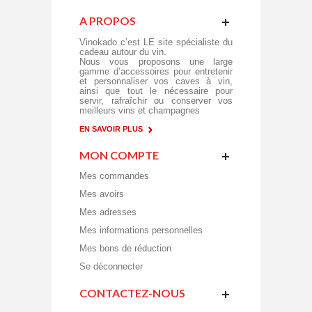
A PROPOS
Vinokado c’est LE site spécialiste du
cadeau autour du vin.
Nous vous proposons une large
gamme d’accessoires pour entretenir
et personnaliser vos caves à vin,
ainsi que tout le nécessaire pour
servir, rafraîchir ou conserver vos
meilleurs vins et champagnes
EN SAVOIR PLUS
MON COMPTE
Mes commandes
Mes avoirs
Mes adresses
Mes informations personnelles
Mes bons de réduction
Se déconnecter
CONTACTEZ-NOUS