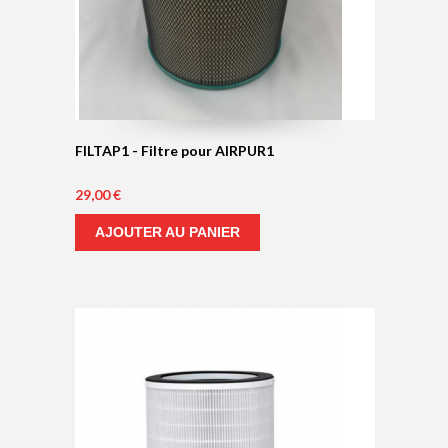
SALE
FILTAP1 - Filtre pour AIRPUR1
OFF
29,00 €
AJOUTER AU PANIER