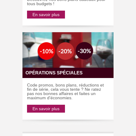
tous budgets !
En savoir plus
OPÉRATIONS SPÉCIALES
Code promos, bons plans, réductions et
fin de série, cela vous tente ? Ne ratez
pas nos bonnes affaires et faites un
maximum d'économies.
En savoir plus