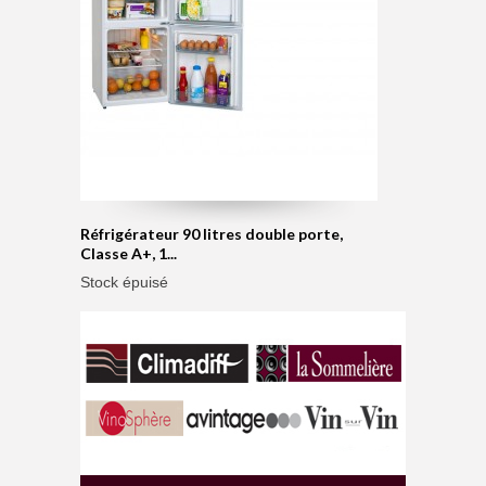
Réfrigérateur 90 litres double porte,
Classe A+, 1...
Stock épuisé