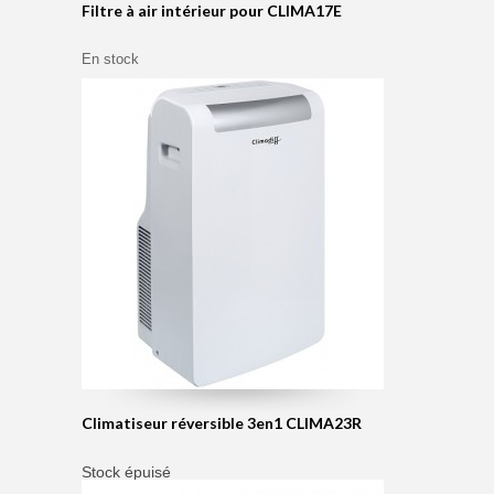
Filtre à air intérieur pour CLIMA17E
En stock
Climatiseur réversible 3en1 CLIMA23R
Stock épuisé