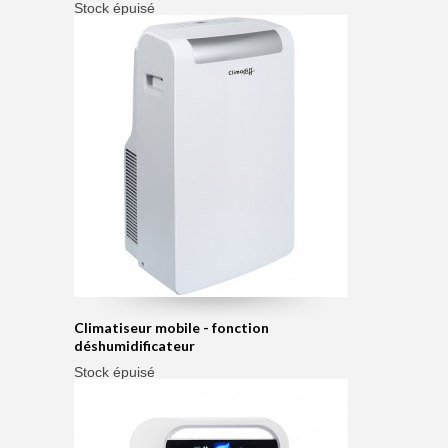
Stock épuisé
Climatiseur mobile - fonction
déshumidificateur
Stock épuisé