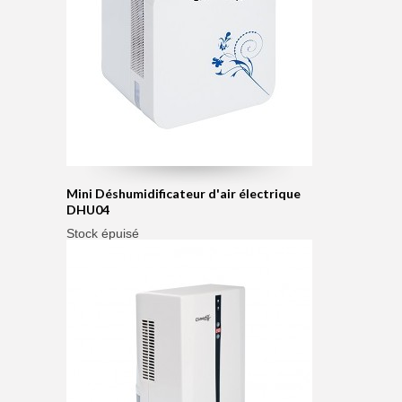
Mini Déshumidificateur d'air électrique
DHU04
Stock épuisé