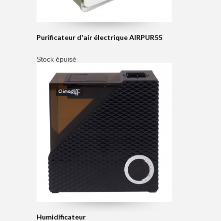
Purificateur d'air électrique AIRPUR55
Stock épuisé
Humidificateur