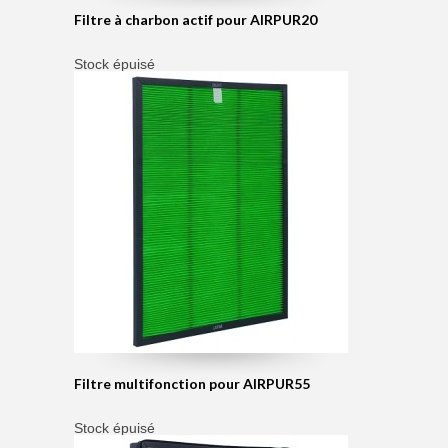
Filtre à charbon actif pour AIRPUR20
Stock épuisé
Filtre multifonction pour AIRPUR55
Stock épuisé