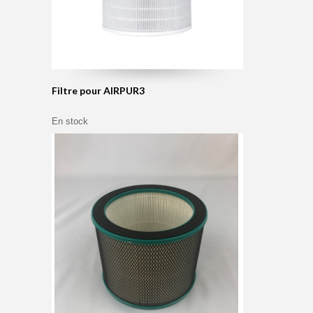
Filtre pour AIRPUR3
En stock