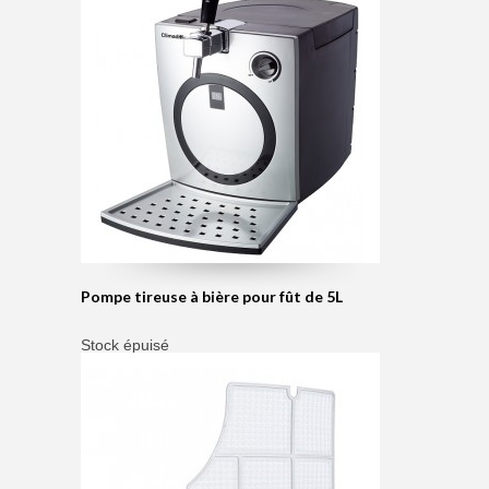
Pompe tireuse à bière pour fût de 5L
Stock épuisé