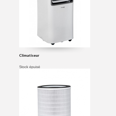
Climatiseur
Stock épuisé