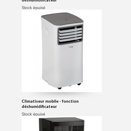
Stock épuisé
Climatiseur mobile - fonction
déshumidificateur
Stock épuisé