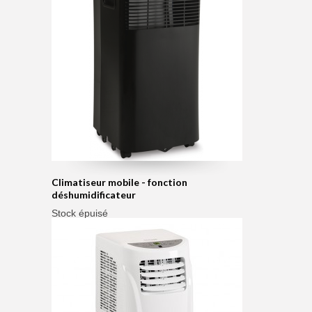
Climatiseur mobile - fonction
déshumidificateur
Stock épuisé