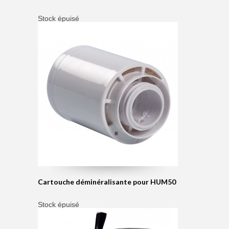
Stock épuisé
Cartouche déminéralisante pour HUM50
Stock épuisé