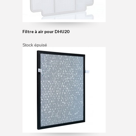
Filtre à air pour DHU20
Stock épuisé