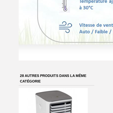
28 AUTRES PRODUITS DANS LA MÊME
CATÉGORIE