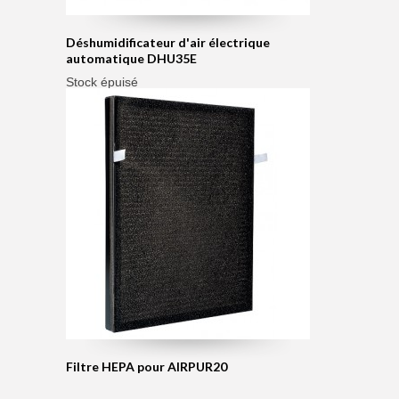
Déshumidificateur d'air électrique
automatique DHU35E
Stock épuisé
Filtre HEPA pour AIRPUR20