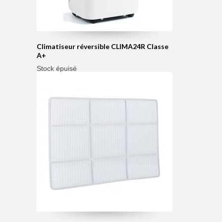
Climatiseur réversible CLIMA24R Classe
A+
Stock épuisé