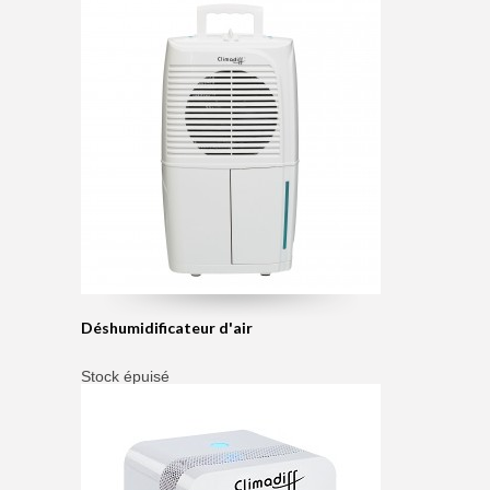
Déshumidificateur d'air
Stock épuisé