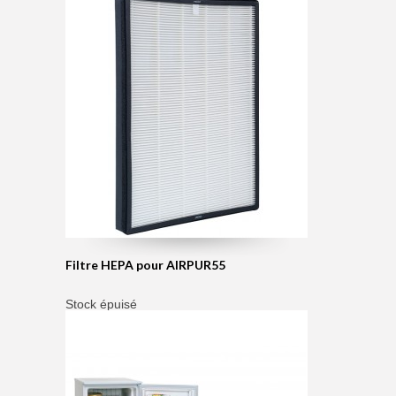
Filtre HEPA pour AIRPUR55
Stock épuisé