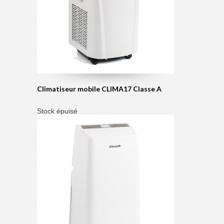
Climatiseur mobile CLIMA17 Classe A
Stock épuisé