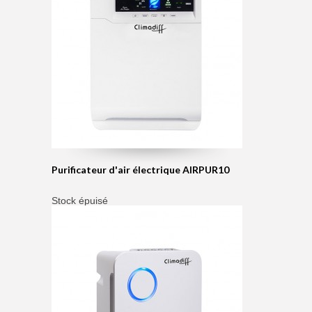
Purificateur d'air électrique AIRPUR10
Stock épuisé