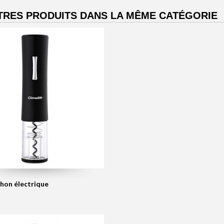
TRES PRODUITS DANS LA MÊME CATÉGORIE
hon électrique