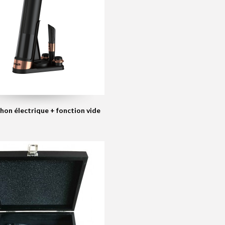
hon électrique + fonction vide