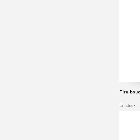
Tire-bouc
En stock