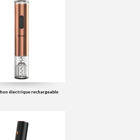
hon électrique rechargeable